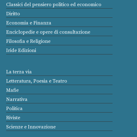
Classici del pensiero politico ed economico
Diritto
Economia e Finanza
Enciclopedie e opere di consultazione
Filosofia e Religione
Iride Edizioni
La terza via
Letteratura, Poesia e Teatro
Mafie
Narrativa
Politica
Riviste
Scienze e Innovazione