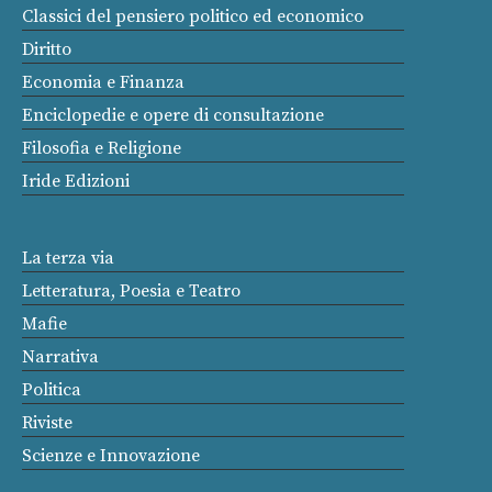
Classici del pensiero politico ed economico
Diritto
Economia e Finanza
Enciclopedie e opere di consultazione
Filosofia e Religione
Iride Edizioni
La terza via
Letteratura, Poesia e Teatro
Mafie
Narrativa
Politica
Riviste
Scienze e Innovazione