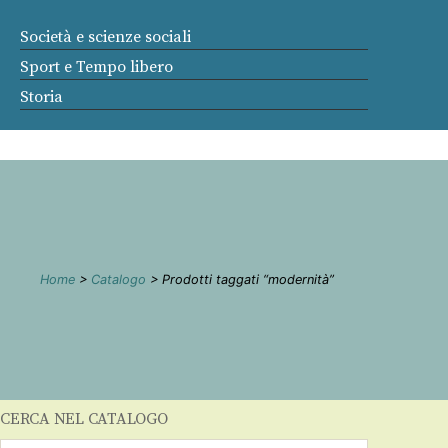
Società e scienze sociali
Sport e Tempo libero
Storia
Home
>
Catalogo
> Prodotti taggati “modernità”
CERCA NEL CATALOGO