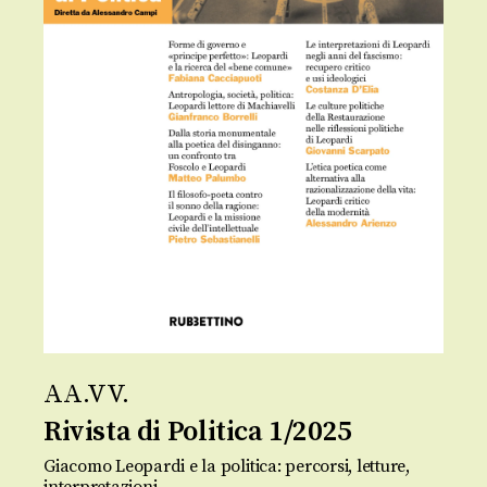
AA.VV.
Rivista di Politica 1/2025
Giacomo Leopardi e la politica: percorsi, letture,