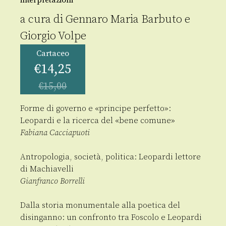
interpretazioni
a cura di
Gennaro Maria Barbuto
e
Giorgio Volpe
Cartaceo
€
14,25
€
15,00
Forme di governo e «principe perfetto»:
Leopardi e la ricerca del «bene comune»
Fabiana Cacciapuoti
Antropologia, società, politica: Leopardi lettore
di Machiavelli
Gianfranco Borrelli
Dalla storia monumentale alla poetica del
disinganno: un confronto tra Foscolo e Leopardi