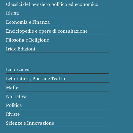
Classici del pensiero politico ed economico
Diritto
Economia e Finanza
Enciclopedie e opere di consultazione
Filosofia e Religione
Iride Edizioni
La terza via
Letteratura, Poesia e Teatro
Mafie
Narrativa
Politica
Riviste
Scienze e Innovazione