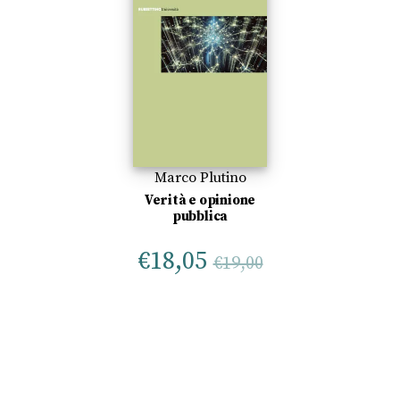
Marco Plutino
Verità e opinione
pubblica
€
18,05
€
19,00