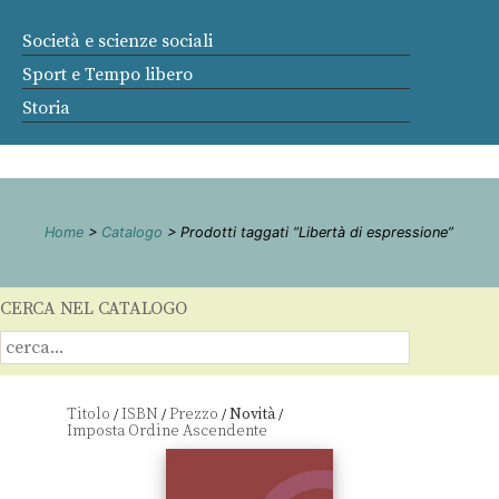
Società e scienze sociali
Sport e Tempo libero
Storia
Home
>
Catalogo
> Prodotti taggati “Libertà di espressione”
CERCA NEL CATALOGO
Titolo
ISBN
Prezzo
Novità
/
/
/
/