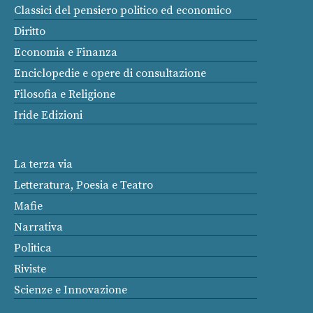
Classici del pensiero politico ed economico
Diritto
Economia e Finanza
Enciclopedie e opere di consultazione
Filosofia e Religione
Iride Edizioni
La terza via
Letteratura, Poesia e Teatro
Mafie
Narrativa
Politica
Riviste
Scienze e Innovazione