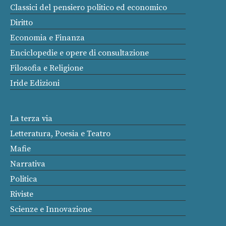
Classici del pensiero politico ed economico
Diritto
Economia e Finanza
Enciclopedie e opere di consultazione
Filosofia e Religione
Iride Edizioni
La terza via
Letteratura, Poesia e Teatro
Mafie
Narrativa
Politica
Riviste
Scienze e Innovazione