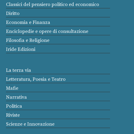
Classici del pensiero politico ed economico
Diritto
Economia e Finanza
Enciclopedie e opere di consultazione
Filosofia e Religione
Iride Edizioni
La terza via
Letteratura, Poesia e Teatro
Mafie
Narrativa
Politica
Riviste
Scienze e Innovazione