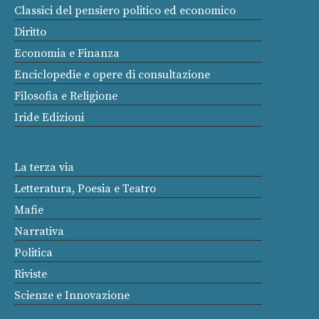
Classici del pensiero politico ed economico
Diritto
Economia e Finanza
Enciclopedie e opere di consultazione
Filosofia e Religione
Iride Edizioni
La terza via
Letteratura, Poesia e Teatro
Mafie
Narrativa
Politica
Riviste
Scienze e Innovazione