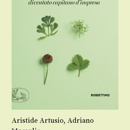
Aristide Artusio
,
Adriano