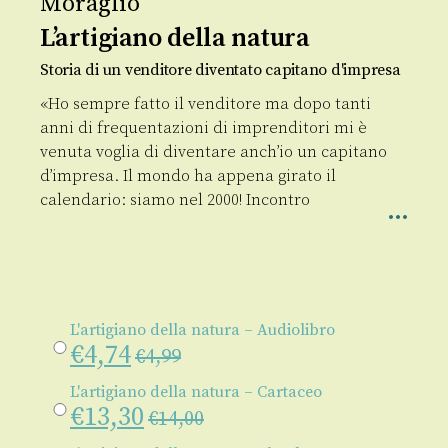
Moraglio
L’artigiano della natura
Storia di un venditore diventato capitano d'impresa
«Ho sempre fatto il venditore ma dopo tanti
anni di frequentazioni di imprenditori mi è
venuta voglia di diventare anch’io un capitano
d’impresa. Il mondo ha appena girato il
calendario: siamo nel 2000! Incontro
L'artigiano della natura – Audiolibro
€
4,74
€
4,99
L'artigiano della natura – Cartaceo
€
13,30
€
14,00