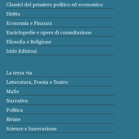
Classici del pensiero politico ed economico
Diritto
Economia e Finanza
Enciclopedie e opere di consultazione
Filosofia e Religione
Iride Edizioni
La terza via
Letteratura, Poesia e Teatro
Mafie
Narrativa
Politica
Riviste
Scienze e Innovazione