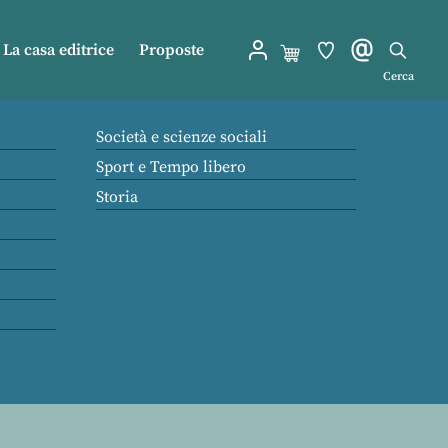
La casa editrice
Proposte
Cerca
Società e scienze sociali
Sport e Tempo libero
Storia