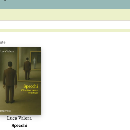
Luca Valera
Specchi