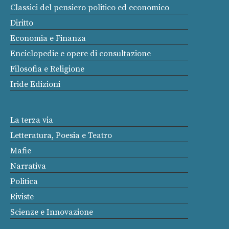
Classici del pensiero politico ed economico
Diritto
Economia e Finanza
Enciclopedie e opere di consultazione
Filosofia e Religione
Iride Edizioni
La terza via
Letteratura, Poesia e Teatro
Mafie
Narrativa
Politica
Riviste
Scienze e Innovazione