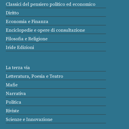
Classici del pensiero politico ed economico
Diritto
Economia e Finanza
Enciclopedie e opere di consultazione
Filosofia e Religione
Iride Edizioni
La terza via
Letteratura, Poesia e Teatro
Mafie
Narrativa
Politica
Riviste
Scienze e Innovazione