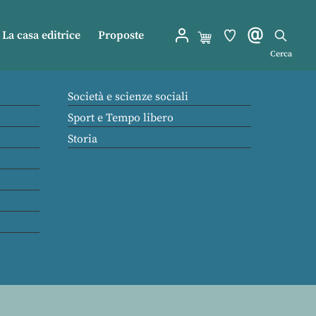
La casa editrice
Proposte
Cerca
Società e scienze sociali
Sport e Tempo libero
Storia