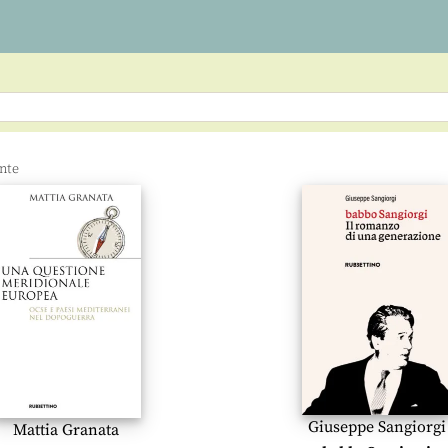
Giuseppe Sangiorgi
Mattia Granata