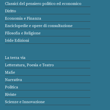
Classici del pensiero politico ed economico
Diritto
Economia e Finanza
Enciclopedie e opere di consultazione
Filosofia e Religione
Iride Edizioni
La terza via
Letteratura, Poesia e Teatro
Mafie
Narrativa
Politica
Riviste
Scienze e Innovazione