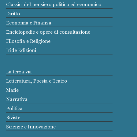
Classici del pensiero politico ed economico
Diritto
Economia e Finanza
Enciclopedie e opere di consultazione
Filosofia e Religione
Iride Edizioni
La terza via
Letteratura, Poesia e Teatro
Mafie
Narrativa
Politica
Riviste
Scienze e Innovazione