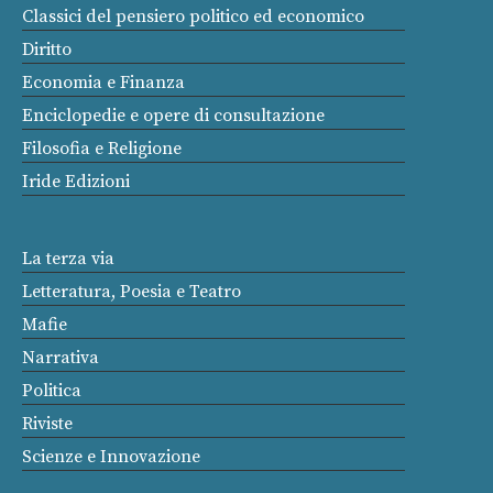
Classici del pensiero politico ed economico
Diritto
Economia e Finanza
Enciclopedie e opere di consultazione
Filosofia e Religione
Iride Edizioni
La terza via
Letteratura, Poesia e Teatro
Mafie
Narrativa
Politica
Riviste
Scienze e Innovazione