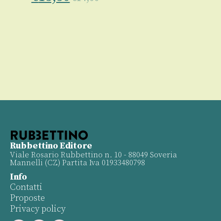
Rubbettino Editore
Viale Rosario Rubbettino n. 10 - 88049 Soveria
Mannelli (CZ) Partita Iva 01933480798
Info
Contatti
Proposte
Privacy policy