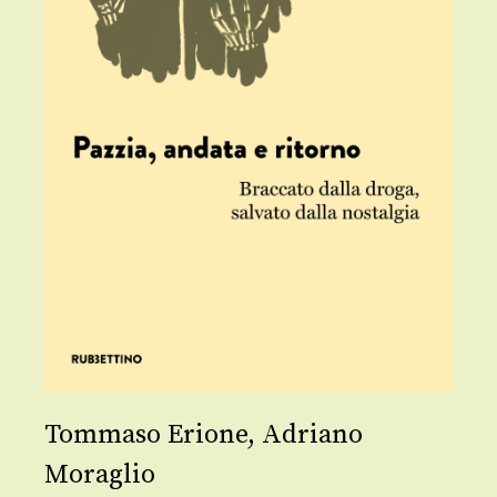
Tommaso Erione
,
Adriano
Moraglio