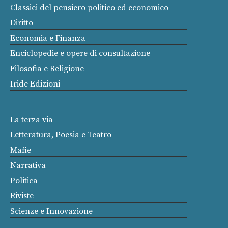
Classici del pensiero politico ed economico
Diritto
Economia e Finanza
Enciclopedie e opere di consultazione
Filosofia e Religione
Iride Edizioni
La terza via
Letteratura, Poesia e Teatro
Mafie
Narrativa
Politica
Riviste
Scienze e Innovazione