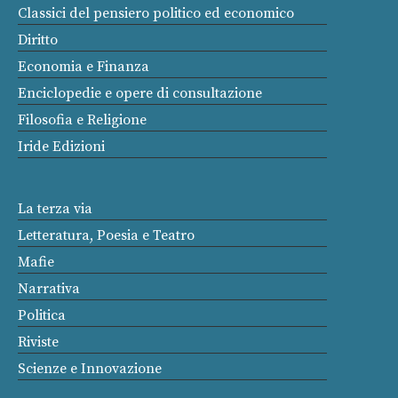
Classici del pensiero politico ed economico
Diritto
Economia e Finanza
Enciclopedie e opere di consultazione
Filosofia e Religione
Iride Edizioni
La terza via
Letteratura, Poesia e Teatro
Mafie
Narrativa
Politica
Riviste
Scienze e Innovazione