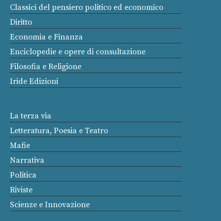
Classici del pensiero politico ed economico
Diritto
Economia e Finanza
Enciclopedie e opere di consultazione
Filosofia e Religione
Iride Edizioni
La terza via
Letteratura, Poesia e Teatro
Mafie
Narrativa
Politica
Riviste
Scienze e Innovazione