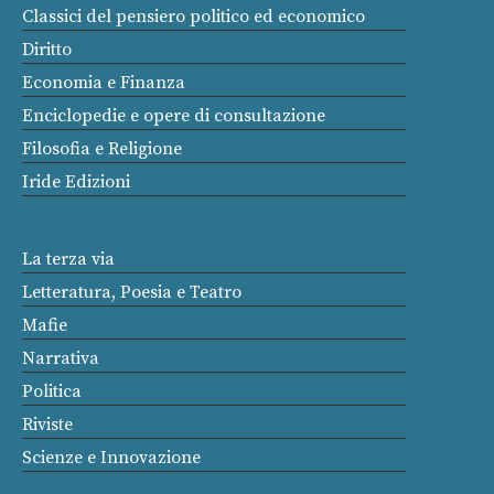
Classici del pensiero politico ed economico
Diritto
Economia e Finanza
Enciclopedie e opere di consultazione
Filosofia e Religione
Iride Edizioni
La terza via
Letteratura, Poesia e Teatro
Mafie
Narrativa
Politica
Riviste
Scienze e Innovazione