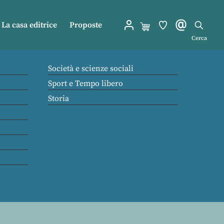
La casa editrice
Proposte
Cerca
Società e scienze sociali
Sport e Tempo libero
Storia