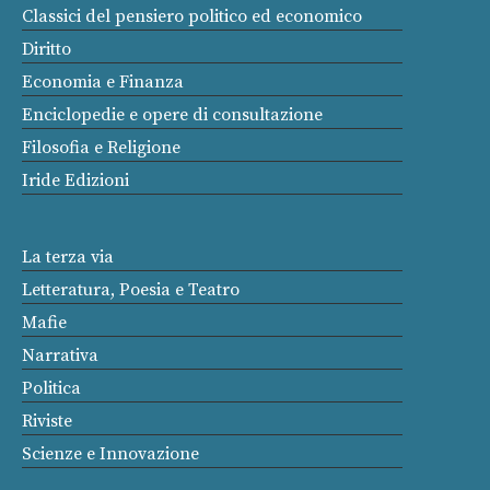
Classici del pensiero politico ed economico
Diritto
Economia e Finanza
Enciclopedie e opere di consultazione
Filosofia e Religione
Iride Edizioni
La terza via
Letteratura, Poesia e Teatro
Mafie
Narrativa
Politica
Riviste
Scienze e Innovazione