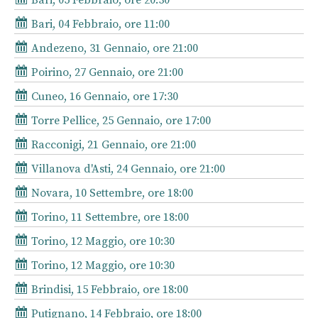
Bari, 05 Febbraio, ore 20:30
Bari, 04 Febbraio, ore 11:00
Andezeno, 31 Gennaio, ore 21:00
Poirino, 27 Gennaio, ore 21:00
Cuneo, 16 Gennaio, ore 17:30
Torre Pellice, 25 Gennaio, ore 17:00
Racconigi, 21 Gennaio, ore 21:00
Villanova d'Asti, 24 Gennaio, ore 21:00
Novara, 10 Settembre, ore 18:00
Torino, 11 Settembre, ore 18:00
Torino, 12 Maggio, ore 10:30
Torino, 12 Maggio, ore 10:30
Brindisi, 15 Febbraio, ore 18:00
Putignano, 14 Febbraio, ore 18:00