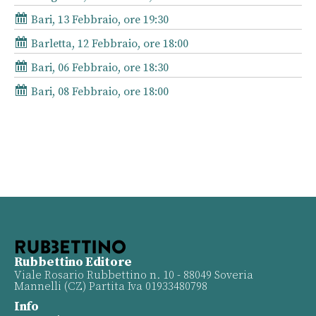
Bari, 13 Febbraio, ore 19:30
Barletta, 12 Febbraio, ore 18:00
Bari, 06 Febbraio, ore 18:30
Bari, 08 Febbraio, ore 18:00
Rubbettino Editore
Viale Rosario Rubbettino n. 10 - 88049 Soveria
Mannelli (CZ) Partita Iva 01933480798
Info