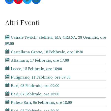
Altri Eventi
Canale Twitch: aletheia_MAJORANA, 28 Gennaio, ore
09:00
Castellana Grotte, 18 Febbraio, ore 18:30
Altamura, 17 Febbraio, ore 17:00
Lecce, 15 Febbraio, ore 18:00
Putignano, 11 Febbraio, ore 09:00
Bari, 08 Febbraio, ore 09:00
Bari, 07 Febbraio, ore 18:00
Palese Bari, 06 Febbraio, ore 18:00