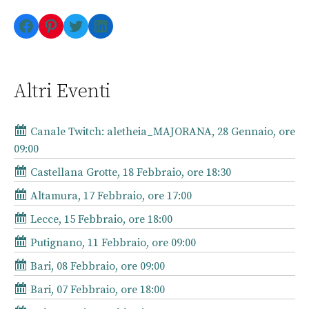
Facebook
Pinterest
Twitter
LinkedIn
Altri Eventi
Canale Twitch: aletheia_MAJORANA, 28 Gennaio, ore
09:00
Castellana Grotte, 18 Febbraio, ore 18:30
Altamura, 17 Febbraio, ore 17:00
Lecce, 15 Febbraio, ore 18:00
Putignano, 11 Febbraio, ore 09:00
Bari, 08 Febbraio, ore 09:00
Bari, 07 Febbraio, ore 18:00