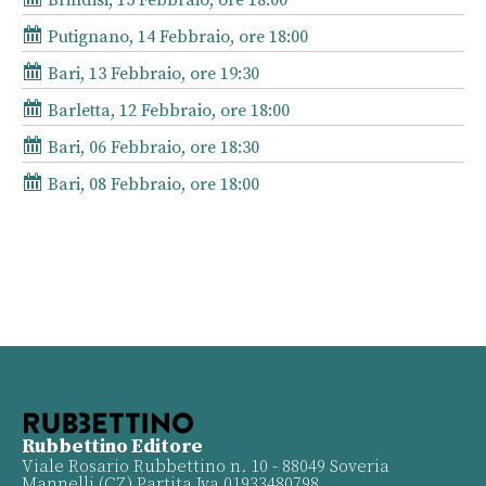
Putignano, 14 Febbraio, ore 18:00
Bari, 13 Febbraio, ore 19:30
Barletta, 12 Febbraio, ore 18:00
Bari, 06 Febbraio, ore 18:30
Bari, 08 Febbraio, ore 18:00
Rubbettino Editore
Viale Rosario Rubbettino n. 10 - 88049 Soveria
Mannelli (CZ) Partita Iva 01933480798