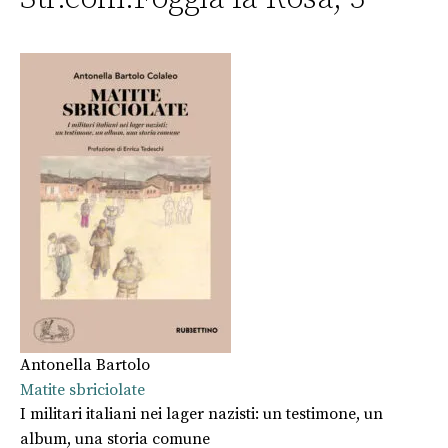
Antonella Bartolo
Matite sbriciolate
I militari italiani nei lager nazisti: un testimone, un
album, una storia comune