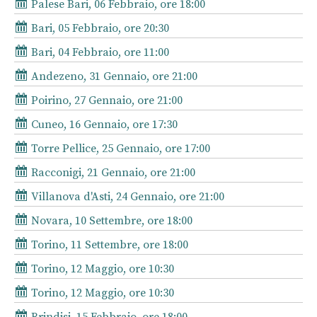
Palese Bari, 06 Febbraio, ore 18:00
Bari, 05 Febbraio, ore 20:30
Bari, 04 Febbraio, ore 11:00
Andezeno, 31 Gennaio, ore 21:00
Poirino, 27 Gennaio, ore 21:00
Cuneo, 16 Gennaio, ore 17:30
Torre Pellice, 25 Gennaio, ore 17:00
Racconigi, 21 Gennaio, ore 21:00
Villanova d'Asti, 24 Gennaio, ore 21:00
Novara, 10 Settembre, ore 18:00
Torino, 11 Settembre, ore 18:00
Torino, 12 Maggio, ore 10:30
Torino, 12 Maggio, ore 10:30
Brindisi, 15 Febbraio, ore 18:00