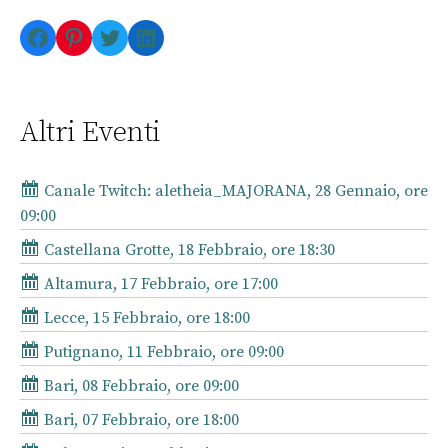
Facebook
Pinterest
Twitter
LinkedIn
Altri Eventi
Canale Twitch: aletheia_MAJORANA, 28 Gennaio, ore
09:00
Castellana Grotte, 18 Febbraio, ore 18:30
Altamura, 17 Febbraio, ore 17:00
Lecce, 15 Febbraio, ore 18:00
Putignano, 11 Febbraio, ore 09:00
Bari, 08 Febbraio, ore 09:00
Bari, 07 Febbraio, ore 18:00