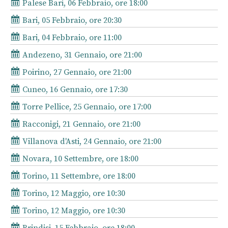
Palese Bari, 06 Febbraio, ore 18:00
Bari, 05 Febbraio, ore 20:30
Bari, 04 Febbraio, ore 11:00
Andezeno, 31 Gennaio, ore 21:00
Poirino, 27 Gennaio, ore 21:00
Cuneo, 16 Gennaio, ore 17:30
Torre Pellice, 25 Gennaio, ore 17:00
Racconigi, 21 Gennaio, ore 21:00
Villanova d'Asti, 24 Gennaio, ore 21:00
Novara, 10 Settembre, ore 18:00
Torino, 11 Settembre, ore 18:00
Torino, 12 Maggio, ore 10:30
Torino, 12 Maggio, ore 10:30
Brindisi, 15 Febbraio, ore 18:00