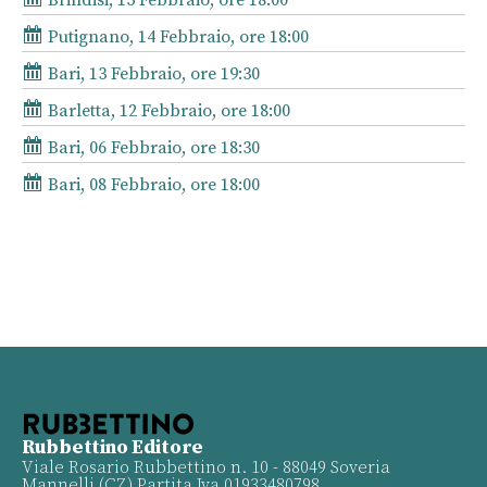
Putignano, 14 Febbraio, ore 18:00
Bari, 13 Febbraio, ore 19:30
Barletta, 12 Febbraio, ore 18:00
Bari, 06 Febbraio, ore 18:30
Bari, 08 Febbraio, ore 18:00
Rubbettino Editore
Viale Rosario Rubbettino n. 10 - 88049 Soveria
Mannelli (CZ) Partita Iva 01933480798