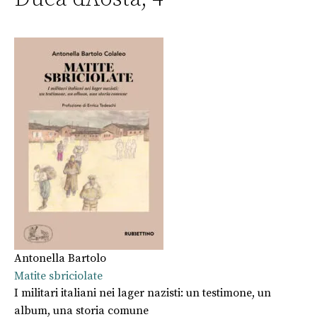
Antonella Bartolo
Matite sbriciolate
I militari italiani nei lager nazisti: un testimone, un
album, una storia comune