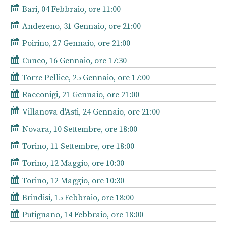
Bari, 04 Febbraio, ore 11:00
Andezeno, 31 Gennaio, ore 21:00
Poirino, 27 Gennaio, ore 21:00
Cuneo, 16 Gennaio, ore 17:30
Torre Pellice, 25 Gennaio, ore 17:00
Racconigi, 21 Gennaio, ore 21:00
Villanova d'Asti, 24 Gennaio, ore 21:00
Novara, 10 Settembre, ore 18:00
Torino, 11 Settembre, ore 18:00
Torino, 12 Maggio, ore 10:30
Torino, 12 Maggio, ore 10:30
Brindisi, 15 Febbraio, ore 18:00
Putignano, 14 Febbraio, ore 18:00