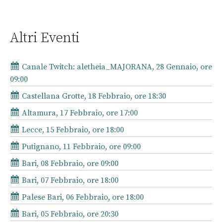
Altri Eventi
Canale Twitch: aletheia_MAJORANA, 28 Gennaio, ore
09:00
Castellana Grotte, 18 Febbraio, ore 18:30
Altamura, 17 Febbraio, ore 17:00
Lecce, 15 Febbraio, ore 18:00
Putignano, 11 Febbraio, ore 09:00
Bari, 08 Febbraio, ore 09:00
Bari, 07 Febbraio, ore 18:00
Palese Bari, 06 Febbraio, ore 18:00
Bari, 05 Febbraio, ore 20:30