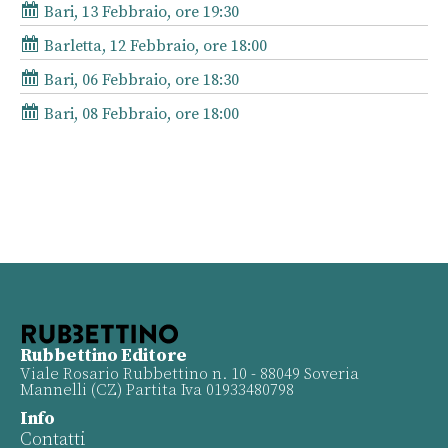
Bari, 13 Febbraio, ore 19:30
Barletta, 12 Febbraio, ore 18:00
Bari, 06 Febbraio, ore 18:30
Bari, 08 Febbraio, ore 18:00
Rubbettino Editore
Viale Rosario Rubbettino n. 10 - 88049 Soveria
Mannelli (CZ) Partita Iva 01933480798
Info
Contatti