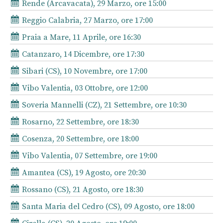
Rende (Arcavacata), 29 Marzo, ore 15:00
Reggio Calabria, 27 Marzo, ore 17:00
Praia a Mare, 11 Aprile, ore 16:30
Catanzaro, 14 Dicembre, ore 17:30
Sibari (CS), 10 Novembre, ore 17:00
Vibo Valentia, 03 Ottobre, ore 12:00
Soveria Mannelli (CZ), 21 Settembre, ore 10:30
Rosarno, 22 Settembre, ore 18:30
Cosenza, 20 Settembre, ore 18:00
Vibo Valentia, 07 Settembre, ore 19:00
Amantea (CS), 19 Agosto, ore 20:30
Rossano (CS), 21 Agosto, ore 18:30
Santa Maria del Cedro (CS), 09 Agosto, ore 18:00