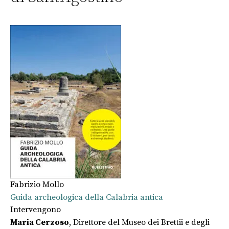
Fabrizio Mollo
Guida archeologica della Calabria antica
Intervengono
Maria Cerzoso
, Direttore del Museo dei Brettii e degli