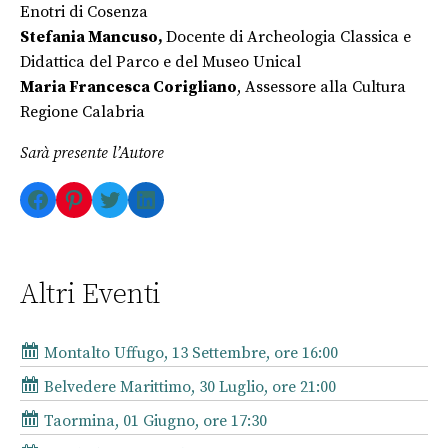
Enotri di Cosenza
Stefania Mancuso,
Docente di Archeologia Classica e
Didattica del Parco e del Museo Unical
Maria Francesca Corigliano
, Assessore alla Cultura
Regione Calabria
Sarà presente l’Autore
Facebook
Pinterest
Twitter
LinkedIn
Altri Eventi
Montalto Uffugo, 13 Settembre, ore 16:00
Belvedere Marittimo, 30 Luglio, ore 21:00
Taormina, 01 Giugno, ore 17:30