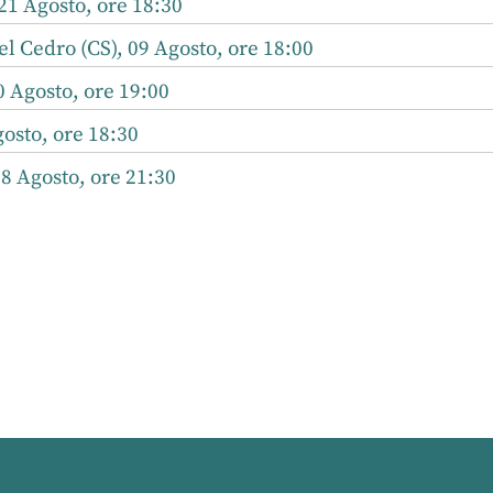
21 Agosto, ore 18:30
l Cedro (CS), 09 Agosto, ore 18:00
0 Agosto, ore 19:00
osto, ore 18:30
08 Agosto, ore 21:30