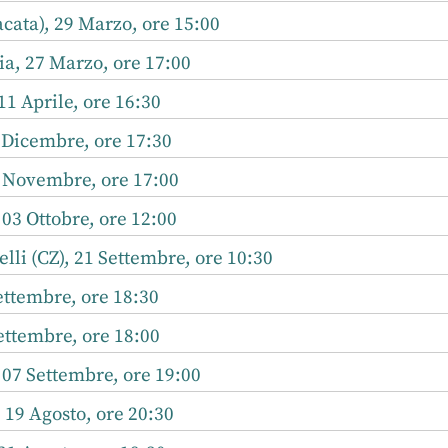
ata), 29 Marzo, ore 15:00
a, 27 Marzo, ore 17:00
11 Aprile, ore 16:30
 Dicembre, ore 17:30
0 Novembre, ore 17:00
 03 Ottobre, ore 12:00
li (CZ), 21 Settembre, ore 10:30
ttembre, ore 18:30
ettembre, ore 18:00
 07 Settembre, ore 19:00
19 Agosto, ore 20:30