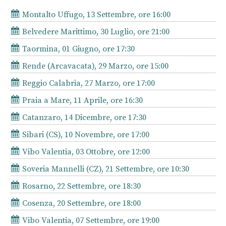
Montalto Uffugo, 13 Settembre, ore 16:00
Belvedere Marittimo, 30 Luglio, ore 21:00
Taormina, 01 Giugno, ore 17:30
Rende (Arcavacata), 29 Marzo, ore 15:00
Reggio Calabria, 27 Marzo, ore 17:00
Praia a Mare, 11 Aprile, ore 16:30
Catanzaro, 14 Dicembre, ore 17:30
Sibari (CS), 10 Novembre, ore 17:00
Vibo Valentia, 03 Ottobre, ore 12:00
Soveria Mannelli (CZ), 21 Settembre, ore 10:30
Rosarno, 22 Settembre, ore 18:30
Cosenza, 20 Settembre, ore 18:00
Vibo Valentia, 07 Settembre, ore 19:00