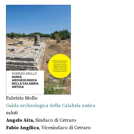
Fabrizio Mollo
Guida archeologica della Calabria antica
saluti
Angelo Aita,
Sindaco di Cetraro
Fabio Angilica
, Vicesindaco di Cetraro