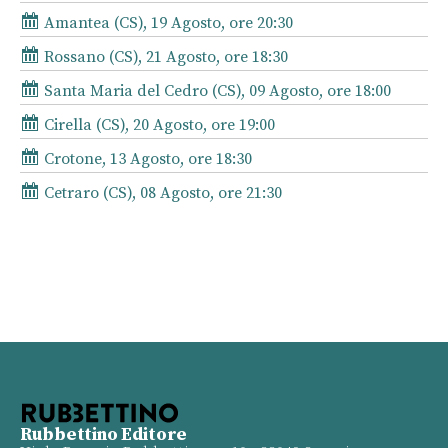
Amantea (CS), 19 Agosto, ore 20:30
Rossano (CS), 21 Agosto, ore 18:30
Santa Maria del Cedro (CS), 09 Agosto, ore 18:00
Cirella (CS), 20 Agosto, ore 19:00
Crotone, 13 Agosto, ore 18:30
Cetraro (CS), 08 Agosto, ore 21:30
Rubbettino Editore