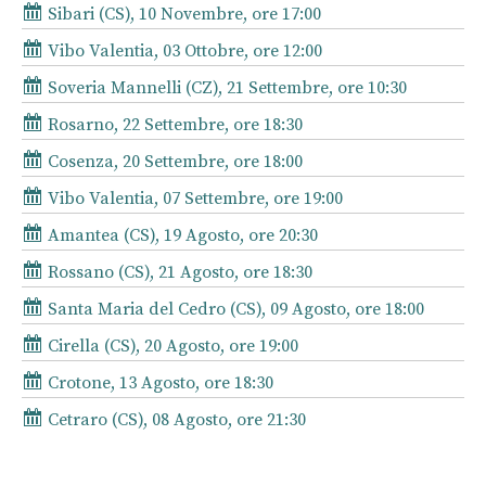
Sibari (CS), 10 Novembre, ore 17:00
Vibo Valentia, 03 Ottobre, ore 12:00
Soveria Mannelli (CZ), 21 Settembre, ore 10:30
Rosarno, 22 Settembre, ore 18:30
Cosenza, 20 Settembre, ore 18:00
Vibo Valentia, 07 Settembre, ore 19:00
Amantea (CS), 19 Agosto, ore 20:30
Rossano (CS), 21 Agosto, ore 18:30
Santa Maria del Cedro (CS), 09 Agosto, ore 18:00
Cirella (CS), 20 Agosto, ore 19:00
Crotone, 13 Agosto, ore 18:30
Cetraro (CS), 08 Agosto, ore 21:30