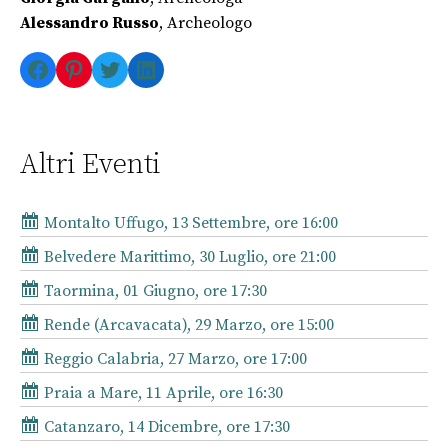
Alessandro Russo
, Archeologo
Facebook
Pinterest
Twitter
LinkedIn
Altri Eventi
Montalto Uffugo, 13 Settembre, ore 16:00
Belvedere Marittimo, 30 Luglio, ore 21:00
Taormina, 01 Giugno, ore 17:30
Rende (Arcavacata), 29 Marzo, ore 15:00
Reggio Calabria, 27 Marzo, ore 17:00
Praia a Mare, 11 Aprile, ore 16:30
Catanzaro, 14 Dicembre, ore 17:30