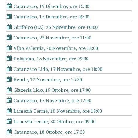
Catanzaro, 19 Dicembre, ore 15:30
Catanzaro, 15 Dicembre, ore 09:30
Girifalco (CZ), 26 Novembre, ore 10:00
Catanzaro, 23 Novembre, ore 11:00
Vibo Valentia, 20 Novembre, ore 18:00
Polistena, 15 Novembre, ore 09:30
Catanzaro Lido, 17 Novembre, ore 18:00
Rende, 12 Novembre, ore 15:30
Gizzeria Lido, 19 Ottobre, ore 17:00
Catanzaro, 17 Novembre, ore 17:00
Lamezia Terme, 10 Novembre, ore 18:00
Lamezia Terme, 30 Ottobre, ore 09:00
Catanzaro, 18 Ottobre, ore 17:30