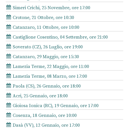
Simeri Crichi, 25 Novembre, ore 17:00
Crotone, 21 Ottobre, ore 10:30
Catanzaro, 11 Ottobre, ore 10:00
Castiglione Cosentino, 04 Settembre, ore 21:00
Soverato (CZ), 26 Luglio, ore 19:00
Catanzaro, 29 Maggio, ore 15:30
Lamezia Terme, 22 Maggio, ore 11:00
Lamezia Terme, 08 Marzo, ore 17:00
Paola (CS), 26 Gennaio, ore 18:00
Acri, 25 Gennaio, ore 18:00
Gioiosa Ionica (RC), 19 Gennaio, ore 17:00
Cosenza, 18 Gennaio, ore 10:00
Dasà (VV), 12 Gennaio, ore 17:00