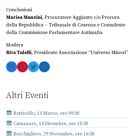
Conclusioni
Marisa Manzini
, Procuratore Aggiunto c/o Procura
della Repubblica – Tribunale di Cosenza e Consulente
della Commissione Parlamentare Antimafia
Modera
Rita Tulelli
, Presidente Associazione “Universo Minori”
Facebook
Pinterest
Twitter
LinkedIn
Altri Eventi
Botricello, 13 Marzo, ore 09:30
Catanzaro, 14 Dicembre, ore 10:30
Bocchigliero, 29 Novembre, ore 16:30