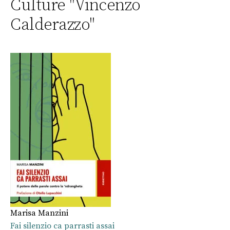
Culture "Vincenzo
Calderazzo"
Marisa Manzini
Fai silenzio ca parrasti assai