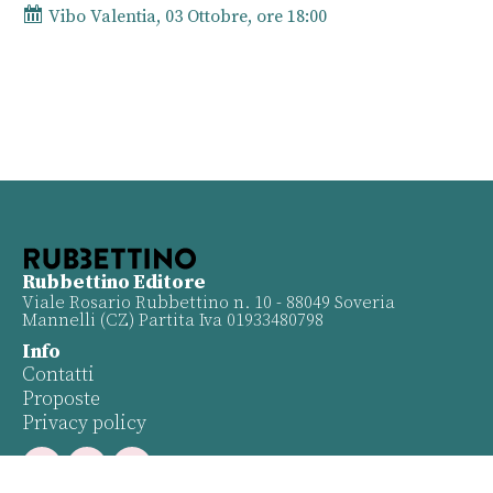
Vibo Valentia, 03 Ottobre, ore 18:00
Rubbettino Editore
Viale Rosario Rubbettino n. 10 - 88049 Soveria
Mannelli (CZ) Partita Iva 01933480798
Info
Contatti
Proposte
Privacy policy
Twitter
Facebook
Youtube