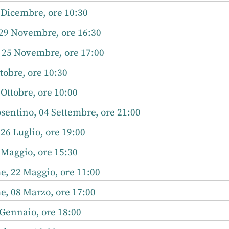
 Dicembre, ore 10:30
 29 Novembre, ore 16:30
, 25 Novembre, ore 17:00
tobre, ore 10:30
Ottobre, ore 10:00
sentino, 04 Settembre, ore 21:00
 26 Luglio, ore 19:00
 Maggio, ore 15:30
, 22 Maggio, ore 11:00
, 08 Marzo, ore 17:00
 Gennaio, ore 18:00