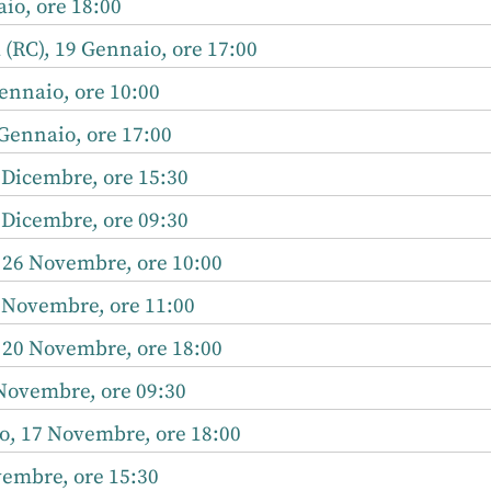
io, ore 18:00
 (RC), 19 Gennaio, ore 17:00
ennaio, ore 10:00
Gennaio, ore 17:00
 Dicembre, ore 15:30
 Dicembre, ore 09:30
, 26 Novembre, ore 10:00
 Novembre, ore 11:00
 20 Novembre, ore 18:00
 Novembre, ore 09:30
o, 17 Novembre, ore 18:00
embre, ore 15:30