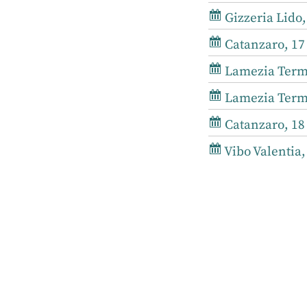
Gizzeria Lido,
Catanzaro, 17
Lamezia Terme
Lamezia Terme
Catanzaro, 18 
Vibo Valentia,