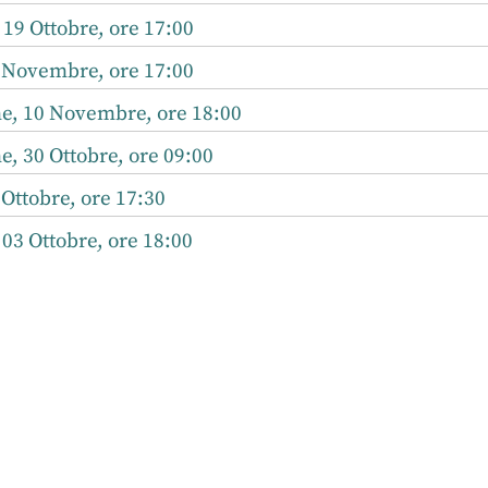
 19 Ottobre, ore 17:00
 Novembre, ore 17:00
, 10 Novembre, ore 18:00
, 30 Ottobre, ore 09:00
Ottobre, ore 17:30
 03 Ottobre, ore 18:00