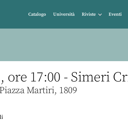
Catalogo
Università
Riviste
Eventi
ore 17:00 - Simeri Cr
Piazza Martiri, 1809
li