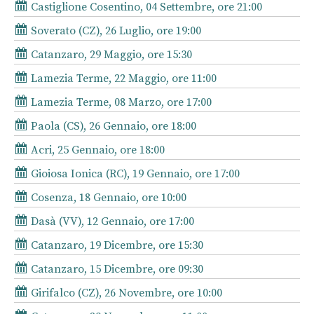
Castiglione Cosentino, 04 Settembre, ore 21:00
Soverato (CZ), 26 Luglio, ore 19:00
Catanzaro, 29 Maggio, ore 15:30
Lamezia Terme, 22 Maggio, ore 11:00
Lamezia Terme, 08 Marzo, ore 17:00
Paola (CS), 26 Gennaio, ore 18:00
Acri, 25 Gennaio, ore 18:00
Gioiosa Ionica (RC), 19 Gennaio, ore 17:00
Cosenza, 18 Gennaio, ore 10:00
Dasà (VV), 12 Gennaio, ore 17:00
Catanzaro, 19 Dicembre, ore 15:30
Catanzaro, 15 Dicembre, ore 09:30
Girifalco (CZ), 26 Novembre, ore 10:00