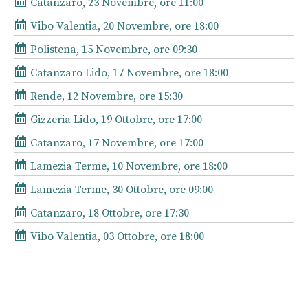
Catanzaro, 23 Novembre, ore 11:00
Vibo Valentia, 20 Novembre, ore 18:00
Polistena, 15 Novembre, ore 09:30
Catanzaro Lido, 17 Novembre, ore 18:00
Rende, 12 Novembre, ore 15:30
Gizzeria Lido, 19 Ottobre, ore 17:00
Catanzaro, 17 Novembre, ore 17:00
Lamezia Terme, 10 Novembre, ore 18:00
Lamezia Terme, 30 Ottobre, ore 09:00
Catanzaro, 18 Ottobre, ore 17:30
Vibo Valentia, 03 Ottobre, ore 18:00