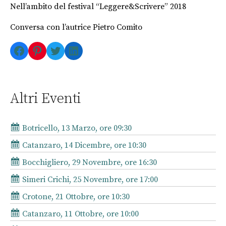
Nell’ambito del festival “Leggere&Scrivere” 2018
Conversa con l’autrice Pietro Comito
Facebook
Pinterest
Twitter
LinkedIn
Altri Eventi
Botricello, 13 Marzo, ore 09:30
Catanzaro, 14 Dicembre, ore 10:30
Bocchigliero, 29 Novembre, ore 16:30
Simeri Crichi, 25 Novembre, ore 17:00
Crotone, 21 Ottobre, ore 10:30
Catanzaro, 11 Ottobre, ore 10:00