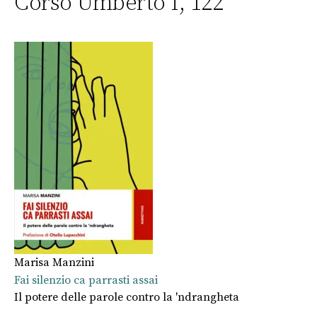
Corso Umberto I, 122
Marisa Manzini
Fai silenzio ca parrasti assai
Il potere delle parole contro la 'ndrangheta