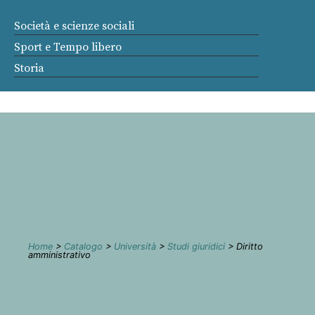
Società e scienze sociali
Sport e Tempo libero
Storia
Home
>
Catalogo
>
Università
>
Studi giuridici
> Diritto
amministrativo