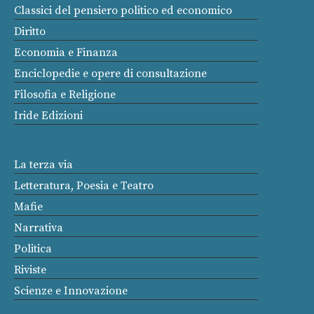
Classici del pensiero politico ed economico
Diritto
Economia e Finanza
Enciclopedie e opere di consultazione
Filosofia e Religione
Iride Edizioni
La terza via
Letteratura, Poesia e Teatro
Mafie
Narrativa
Politica
Riviste
Scienze e Innovazione