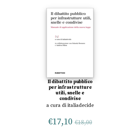
Il dibattito pubblico
per infrastrutture
utili, snelle e
condivise
a cura di
italiadecide
€
17,10
€
18,00