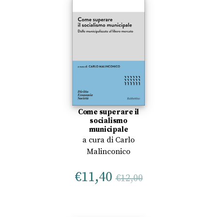
Come superare il
socialismo
municipale
a cura di
Carlo
Malinconico
€
11,40
€
12,00