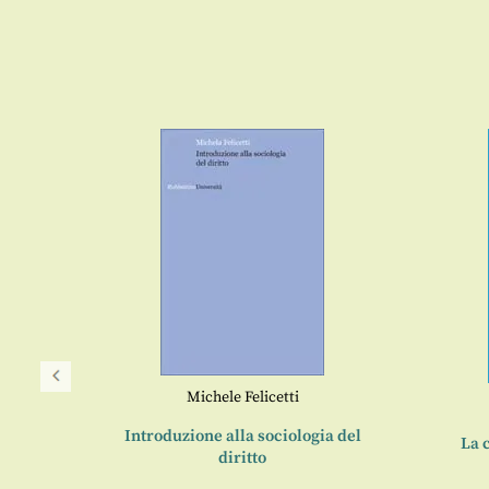
Michele Felicetti
Introduzione alla sociologia del
La c
diritto