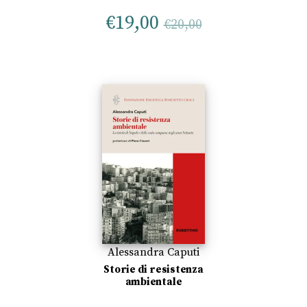
€
19,00
€
20,00
Alessandra Caputi
Storie di resistenza
ambientale