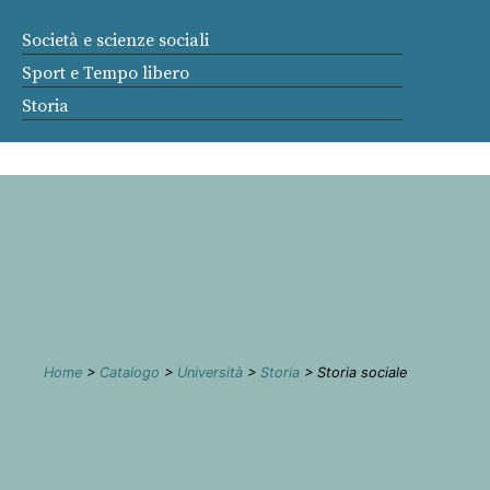
Società e scienze sociali
Sport e Tempo libero
Storia
Home
>
Catalogo
>
Università
>
Storia
> Storia sociale