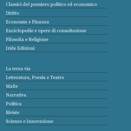
Classici del pensiero politico ed economico
Diritto
Economia e Finanza
Enciclopedie e opere di consultazione
Filosofia e Religione
Iride Edizioni
La terza via
Letteratura, Poesia e Teatro
Mafie
Narrativa
Politica
Riviste
Scienze e Innovazione