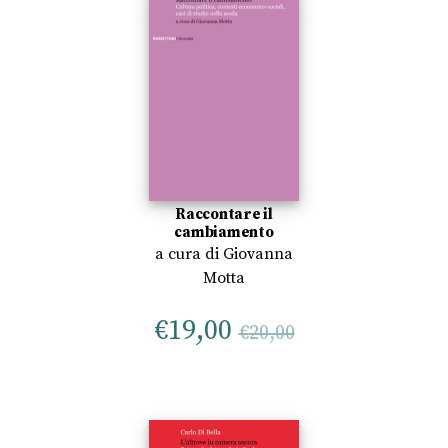
Raccontare il
cambiamento
a cura di
Giovanna
Motta
€
19,00
€
20,00