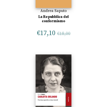
Andrea Saputo
La Repubblica del
conformismo
€
17,10
€
18,00