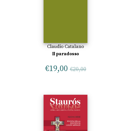
Claudio Catalano
Il paradosso
€
19,00
€
20,00