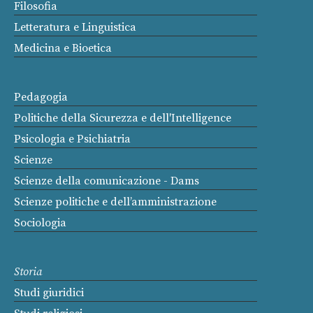
Filosofia
Letteratura e Linguistica
Medicina e Bioetica
Pedagogia
Politiche della Sicurezza e dell'Intelligence
Psicologia e Psichiatria
Scienze
Scienze della comunicazione - Dams
Scienze politiche e dell’amministrazione
Sociologia
Storia
Studi giuridici