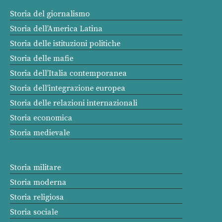
Storia del giornalismo
Storia dell’America Latina
Storia delle istituzioni politiche
Storia delle mafie
Storia dell’Italia contemporanea
Storia dell’integrazione europea
Storia delle relazioni internazionali
Storia economica
Storia medievale
Storia militare
Storia moderna
Storia religiosa
Storia sociale