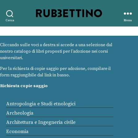
Rubbettino
Cerca
Menu
editore
Cliccando sulle voci a destra si accede a una selezione dal
nostro catalogo di libri proposti per l’adozione nei corsi
universitari.
Per la richiesta di copie saggio per adozione, compilare il
form raggiungibile dal link in basso.
Richiesta copie saggio
Antropologia e Studi etnologici
Archeologia
Architettura e Ingegneria civile
Economia