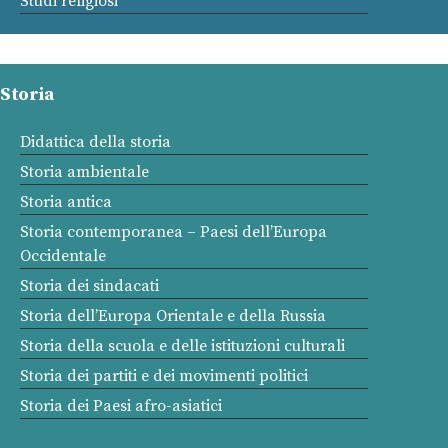
Studi religiosi
Storia
Didattica della storia
Storia ambientale
Storia antica
Storia contemporanea – Paesi dell’Europa
Occidentale
Storia dei sindacati
Storia dell’Europa Orientale e della Russia
Storia della scuola e delle istituzioni culturali
Storia dei partiti e dei movimenti politici
Storia dei Paesi afro-asiatici