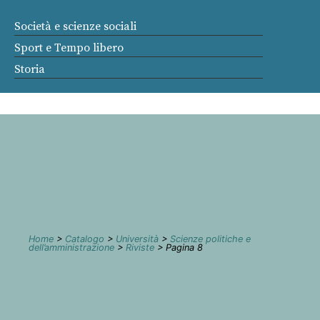
Società e scienze sociali
Sport e Tempo libero
Storia
Home
>
Catalogo
>
Università
>
Scienze politiche e
dell’amministrazione
>
Riviste
> Pagina 8