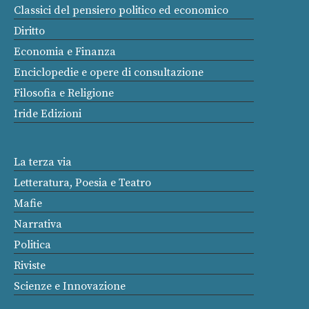
Classici del pensiero politico ed economico
Diritto
Economia e Finanza
Enciclopedie e opere di consultazione
Filosofia e Religione
Iride Edizioni
La terza via
Letteratura, Poesia e Teatro
Mafie
Narrativa
Politica
Riviste
Scienze e Innovazione