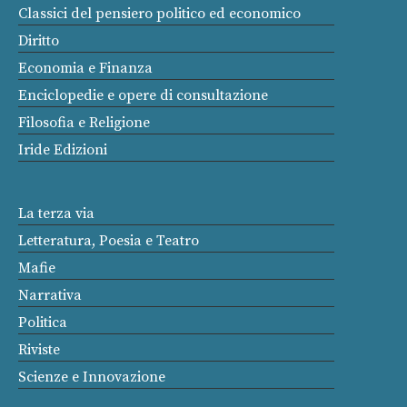
Classici del pensiero politico ed economico
Diritto
Economia e Finanza
Enciclopedie e opere di consultazione
Filosofia e Religione
Iride Edizioni
La terza via
Letteratura, Poesia e Teatro
Mafie
Narrativa
Politica
Riviste
Scienze e Innovazione