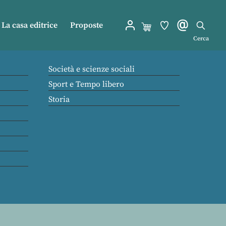
La casa editrice
Proposte
Cerca
Società e scienze sociali
Sport e Tempo libero
Storia