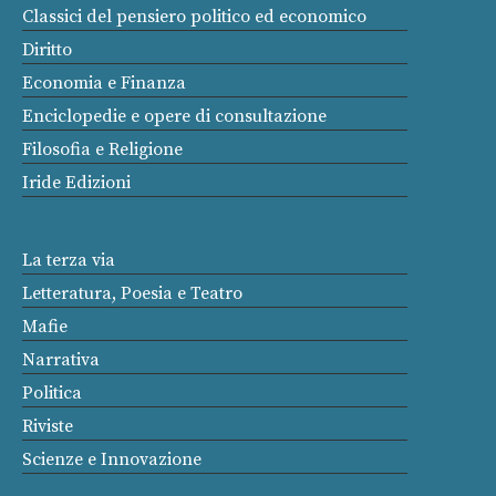
Classici del pensiero politico ed economico
Diritto
Economia e Finanza
Enciclopedie e opere di consultazione
Filosofia e Religione
Iride Edizioni
La terza via
Letteratura, Poesia e Teatro
Mafie
Narrativa
Politica
Riviste
Scienze e Innovazione