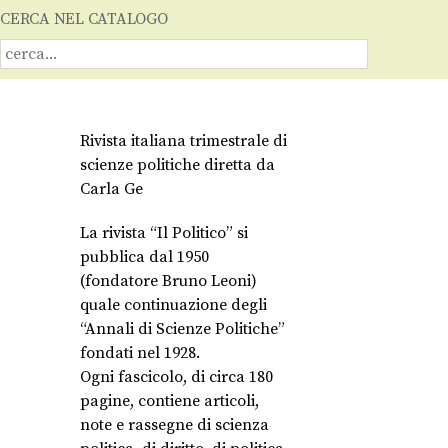
CERCA NEL CATALOGO
Rivista italiana trimestrale di
scienze politiche diretta da
Carla Ge
La rivista “Il Politico” si
pubblica dal 1950
(fondatore Bruno Leoni)
quale continuazione degli
“Annali di Scienze Politiche”
fondati nel 1928.
Ogni fascicolo, di circa 180
pagine, contiene articoli,
note e rassegne di scienza