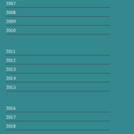
2007
2008
2009
2010
2011
2012
2013
2014
2015
2016
2017
2018