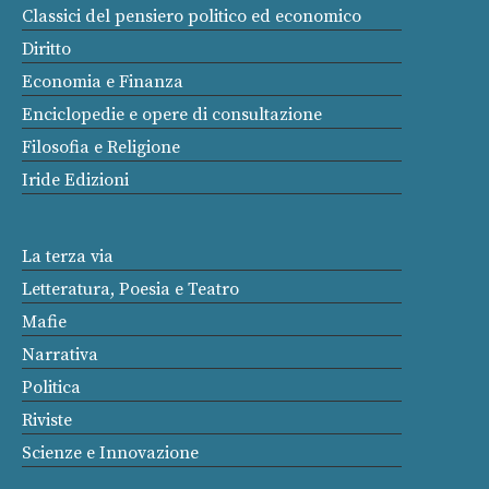
Classici del pensiero politico ed economico
Diritto
Economia e Finanza
Enciclopedie e opere di consultazione
Filosofia e Religione
Iride Edizioni
La terza via
Letteratura, Poesia e Teatro
Mafie
Narrativa
Politica
Riviste
Scienze e Innovazione