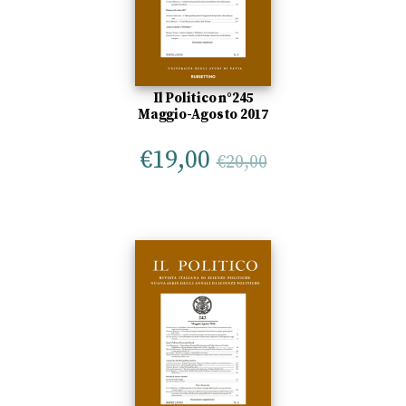
Il Politico n°245
Maggio-Agosto 2017
€
19,00
€
20,00