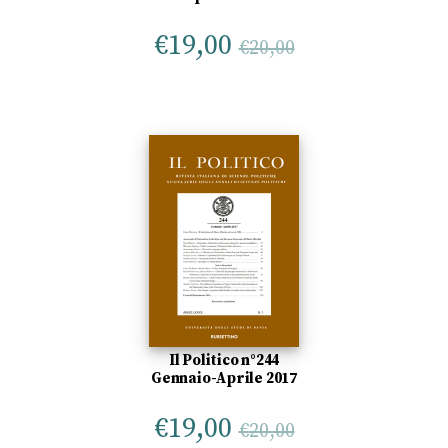
€
19,00
€
20,00
Il Politico n°244
Gennaio-Aprile 2017
€
19,00
€
20,00