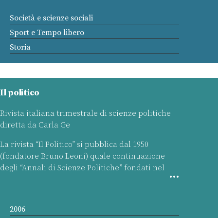
Società e scienze sociali
Sport e Tempo libero
Storia
Il politico
Rivista italiana trimestrale di scienze politiche
diretta da Carla Ge
La rivista “Il Politico” si pubblica dal 1950
(fondatore Bruno Leoni) quale continuazione
degli “Annali di Scienze Politiche” fondati nel
2006