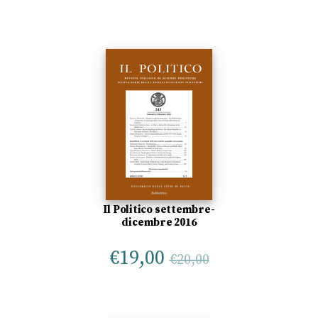
Il Politico settembre-
dicembre 2016
€
19,00
€
20,00