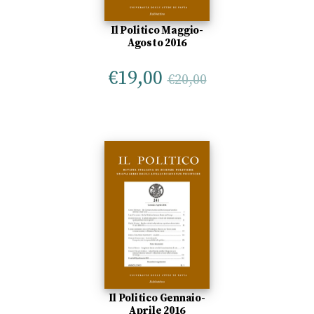
Il Politico Maggio-
Agosto 2016
€
19,00
€
20,00
Il Politico Gennaio-
Aprile 2016