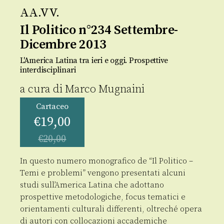
AA.VV.
Il Politico n°234 Settembre-
Dicembre 2013
L'America Latina tra ieri e oggi. Prospettive
interdisciplinari
a cura di
Marco Mugnaini
Cartaceo
€
19,00
€
20,00
In questo numero monografico de “Il Politico –
Temi e problemi” vengono presentati alcuni
studi sull’America Latina che adottano
prospettive metodologiche, focus tematici e
orientamenti culturali differenti, oltreché opera
di autori con collocazioni accademiche