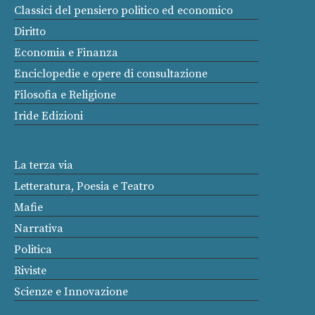
Classici del pensiero politico ed economico
Diritto
Economia e Finanza
Enciclopedie e opere di consultazione
Filosofia e Religione
Iride Edizioni
La terza via
Letteratura, Poesia e Teatro
Mafie
Narrativa
Politica
Riviste
Scienze e Innovazione