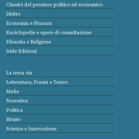
Classici del pensiero politico ed economico
Diritto
Economia e Finanza
Enciclopedie e opere di consultazione
Filosofia e Religione
Iride Edizioni
La terza via
Letteratura, Poesia e Teatro
Mafie
Narrativa
Politica
Riviste
Scienze e Innovazione