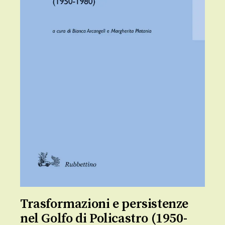
Trasformazioni e persistenze
nel Golfo di Policastro (1950-