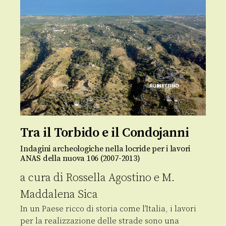
Tra il Torbido e il Condojanni
Indagini archeologiche nella locride per i lavori
ANAS della nuova 106 (2007-2013)
a cura di
Rossella Agostino
e
M.
Maddalena Sica
In un Paese ricco di storia come l’Italia, i lavori
per la realizzazione delle strade sono una