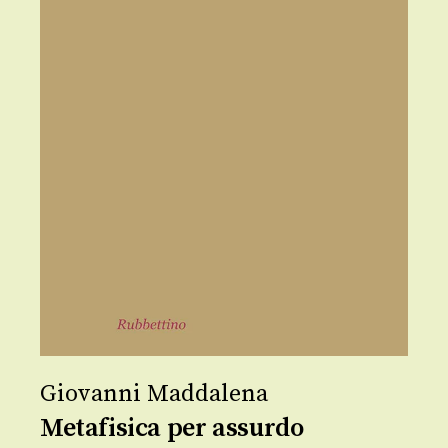
Giovanni Maddalena
Metafisica per assurdo